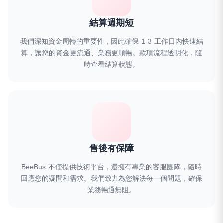
結算週期短
我們深知資金周轉的重要性，因此確保 1-3 工作日內快速結
算，讓您的資金更流通、業務更順暢。款項流程透明化，隨
時查看結算狀態。
售後有保障
BeeBus 不僅提供技術平台，還擁有專業的客服團隊，隨時
回應您的疑問和需求。我們致力為您解決每一個問題，確保
業務暢通無阻。