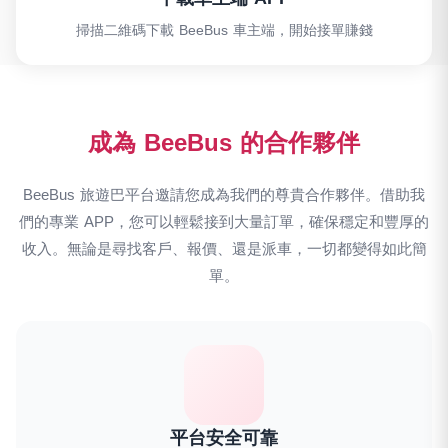
掃描二維碼下載 BeeBus 車主端，開始接單賺錢
成為 BeeBus 的合作夥伴
BeeBus 旅遊巴平台邀請您成為我們的尊貴合作夥伴。借助我
們的專業 APP，您可以輕鬆接到大量訂單，確保穩定和豐厚的
收入。無論是尋找客戶、報價、還是派車，一切都變得如此簡
單。
平台安全可靠