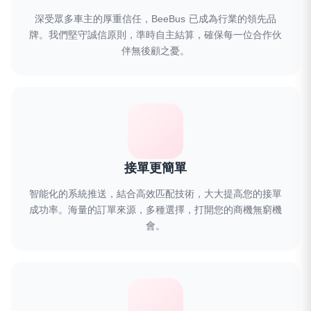
深受眾多車主的厚重信任，BeeBus 已成為行業的領先品
牌。我們堅守誠信原則，準時自主結算，確保每一位合作伙
伴無後顧之憂。
接單更簡單
智能化的系統推送，結合高效匹配技術，大大提高您的接單
成功率。海量的訂單來源，多種選擇，打開您的商機無窮機
會。