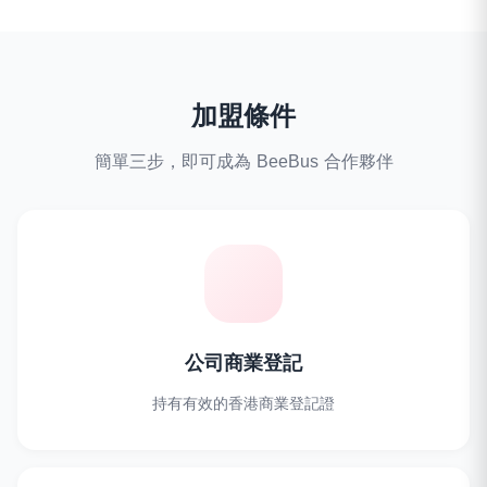
加盟條件
簡單三步，即可成為 BeeBus 合作夥伴
公司商業登記
持有有效的香港商業登記證