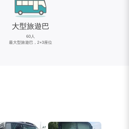
大型旅遊巴
60人
最大型旅遊巴，2+3座位