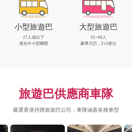
小型旅遊巴
大型旅遊巴
27人或以下
31~48人
適合中小型團體
豪華大巴，2+2座位
旅遊巴供應商車隊
嚴選香港持牌旅遊巴公司，車隊涵蓋各種車型