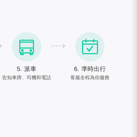
5. 派車
6. 準時出行
告知車牌、司機和電話
客服全程為你服務