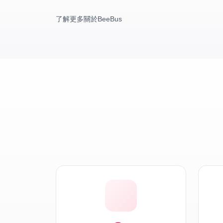
了解更多關於BeeBus