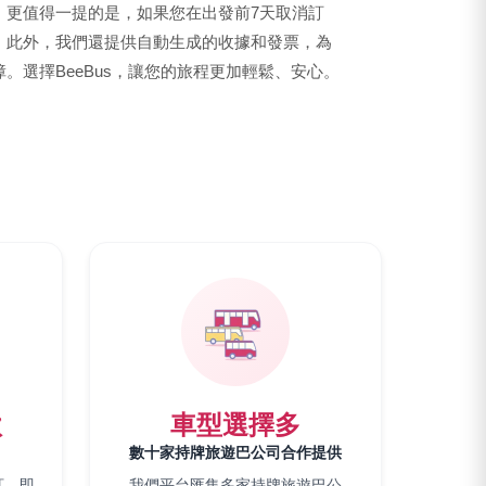
。更值得一提的是，如果您在出發前7天取消訂
。此外，我們還提供自動生成的收據和發票，為
。選擇BeeBus，讓您的旅程更加輕鬆、安心。
款
車型選擇多
數十家持牌旅遊巴公司合作提供
訂，即
我們平台匯集多家持牌旅遊巴公