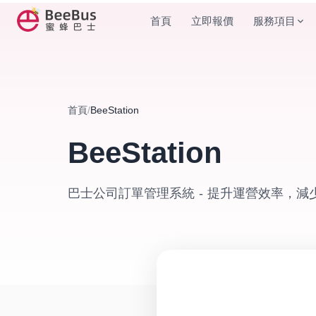
服務項目
首頁
立即報價
首頁
/
BeeStation
BeeStation
巴士公司訂單管理系統 - 提升運營效率，