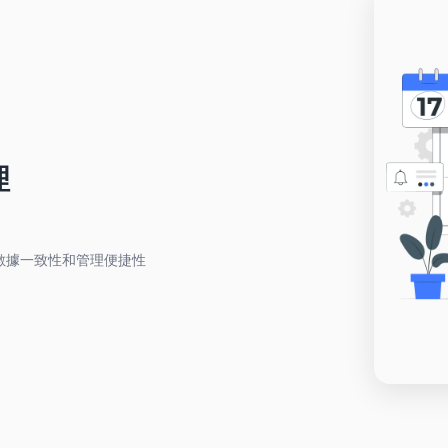
理
數據一致性和管理便捷性