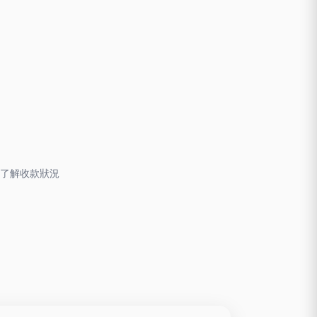
了解收款狀況