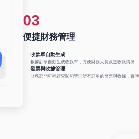
03
便捷財務管理
收款單自動生成
根據訂單自動生成收款單，方便財務人員跟進收款情況
發票與收據管理
財務部門可輕鬆查閱和管理所有訂單的發票與收據，實時