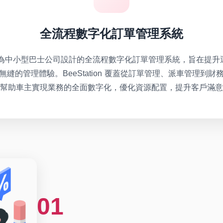
全流程數字化訂單管理系統
on 是專為中小型巴士公司設計的全流程數字化訂單管理系統，旨在提
縫的管理體驗。BeeStation 覆蓋從訂單管理、派車管理到
幫助車主實現業務的全面數字化，優化資源配置，提升客戶滿意
01