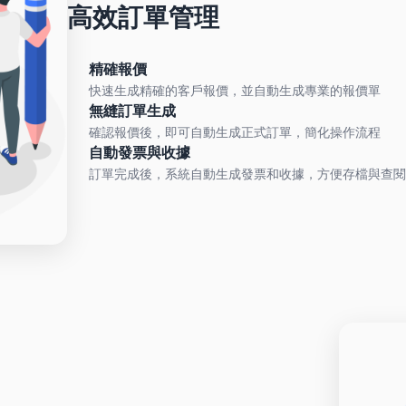
高效訂單管理
精確報價
快速生成精確的客戶報價，並自動生成專業的報價單
無縫訂單生成
確認報價後，即可自動生成正式訂單，簡化操作流程
自動發票與收據
訂單完成後，系統自動生成發票和收據，方便存檔與查閱