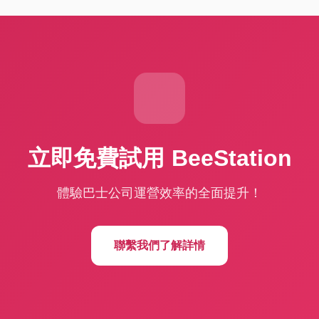
立即免費試用 BeeStation
體驗巴士公司運營效率的全面提升！
聯繫我們了解詳情