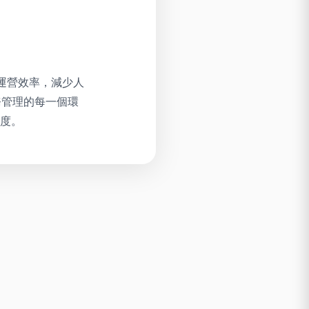
升運營效率，減少人
財務管理的每一個環
度。