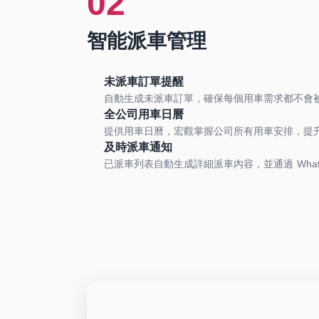
02
智能派車管理
未派車訂單提醒
自動生成未派車訂單，確保每個用車需求都不會
全公司用車日曆
提供用車日曆，宏觀掌握公司所有用車安排，提
及時派車通知
已派車列表自動生成詳細派車內容，並通過 What