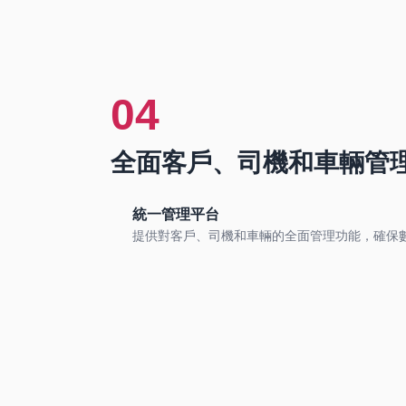
04
全面客戶、司機和車輛管
統一管理平台
提供對客戶、司機和車輛的全面管理功能，確保