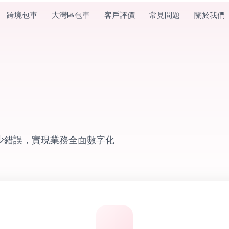
跨境包車
大灣區包車
客戶評價
常見問題
關於我們
減少錯誤，實現業務全面數字化